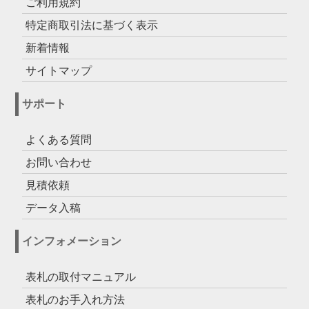
ご利用規約
特定商取引法に基づく表示
新着情報
サイトマップ
サポート
よくある質問
お問い合わせ
見積依頼
データ入稿
インフォメーション
表札の取付マニュアル
表札のお手入れ方法