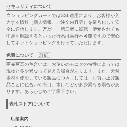
セキュリティについて
当ショッピングカートではSSL適用により、お客様が入
力する情報（個人情報、ご注文内容等）を暗号化して安
全に送信します。万が一、第三者に盗聴・傍受されても
中身を解読するといった行為は実行不可能ですので安心
してネットショッピングを行っていただけます。
免責について
詳細
商品写真の色合いは、お使いのモニタの特性によっては
現物と多少異なって見える場合があります。また、天然
素材を使用している製品につきましては、お買い上げ製
品ごとに色合いや石目、木目などが多少異なる場合があ
ります。あらかじめご了承下さい。
表札ストアについて
店舗案内