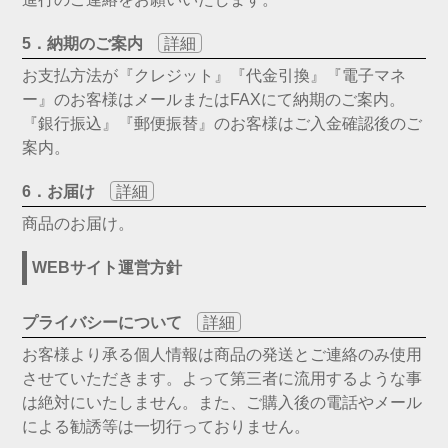
5．納期のご案内
詳細
お支払方法が『クレジット』『代金引換』『電子マネ
ー』のお客様はメールまたはFAXにて納期のご案内。
『銀行振込』『郵便振替』のお客様はご入金確認後のご
案内。
6．お届け
詳細
商品のお届け。
WEBサイト運営方針
プライバシーについて
詳細
お客様より承る個人情報は商品の発送とご連絡のみ使用
させていただきます。よって第三者に流用するような事
は絶対にいたしません。また、ご購入後の電話やメール
による勧誘等は一切行っておりません。