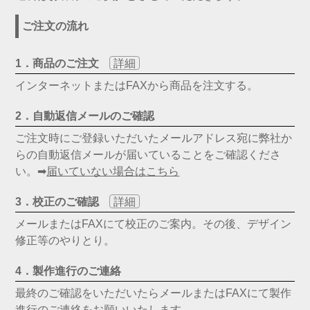
ご注文の流れ
1．商品のご注文
詳細
インターネットまたはFAXから商品を注文する。
2．自動返信メールのご確認
ご注文時にご登録いただいたメールアドレス宛に弊社か
らの自動返信メールが届いていることをご確認くださ
い。➡
届いていない場合はこちら
3．校正のご確認
詳細
メールまたはFAXにて校正のご案内。その後、デザイン
修正等のやりとり。
4．製作進行のご連絡
最終のご確認をいただいたらメールまたはFAXにて製作
進行のご連絡をお願いいたします。