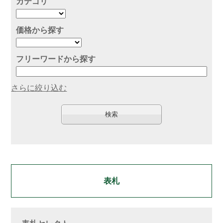
カテゴリ
価格から探す
フリーワードから探す
さらに絞り込む
表札