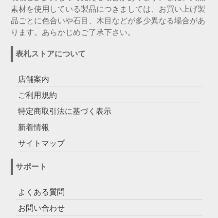
素材を使用している製品につきましては、お買い上げ製
品ごとに色合いや石目、木目などが多少異なる場合があ
ります。あらかじめご了承下さい。
表札ストアについて
店舗案内
ご利用規約
特定商取引法に基づく表示
新着情報
サイトマップ
サポート
よくある質問
お問い合わせ