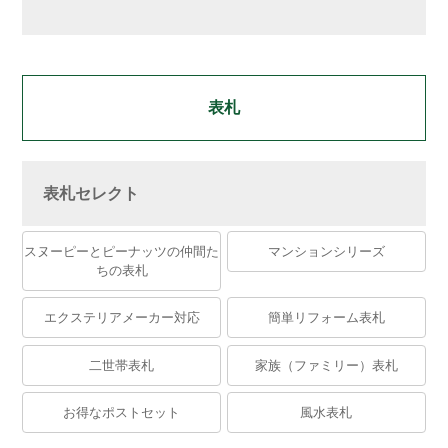
表札
表札セレクト
スヌーピーとピーナッツの仲間た
マンションシリーズ
ちの表札
エクステリアメーカー対応
簡単リフォーム表札
二世帯表札
家族（ファミリー）表札
お得なポストセット
風水表札