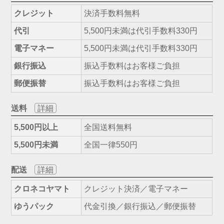
クレジット
決済手数料無料
代引
5,500円未満は代引手数料330円
電子マネー
5,500円未満は代引手数料330円
銀行振込
振込手数料はお客様ご負担
郵便振替
振込手数料はお客様ご負担
送料
詳細
5,500円以上
全国送料無料
5,500円未満
全国一律550円
配送
詳細
クロネコヤマト
クレジット決済／電子マネー
ゆうパック
代金引換／銀行振込／郵便振替