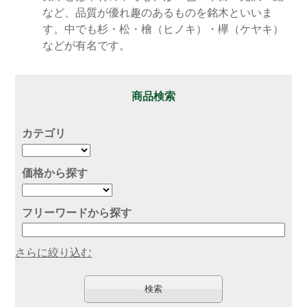
など、品質が優れ趣のあるものを銘木といいま
す。中でも杉・松・檜（ヒノキ）・欅（ケヤキ）
などが有名です。
商品検索
カテゴリ
価格から探す
フリーワードから探す
さらに絞り込む