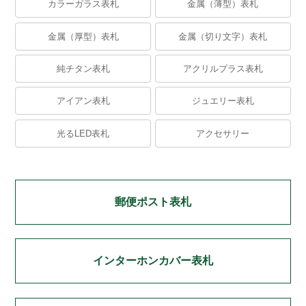
カラーガラス表札
金属（薄型）表札
金属（厚型）表札
金属（切り文字）表札
純チタン表札
アクリルプラス表札
アイアン表札
ジュエリー表札
光るLED表札
アクセサリー
郵便ポスト表札
インターホンカバー表札