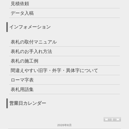
見積依頼
データ入稿
インフォメーション
表札の取付マニュアル
表札のお手入れ方法
表札の施工例
間違えやすい旧字・外字・異体字について
ローマ字表
表札用語集
営業日カレンダー
2026年8月